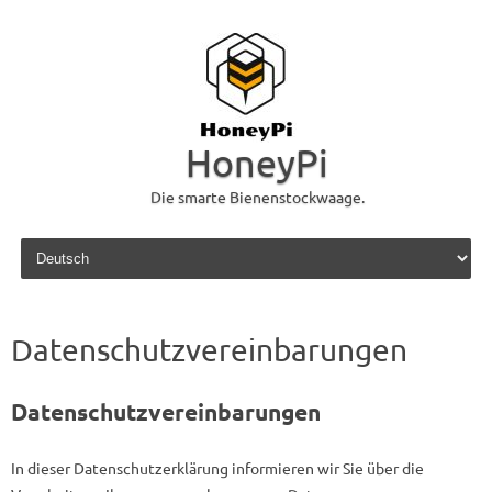
HoneyPi
Die smarte Bienenstockwaage.
Skip to content
Datenschutzvereinbarungen
Datenschutzvereinbarungen
In dieser Datenschutzerklärung informieren wir Sie über die