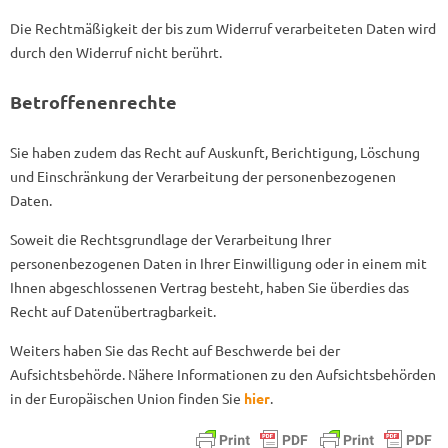
Die Rechtmäßigkeit der bis zum Widerruf verarbeiteten Daten wird
durch den Widerruf nicht berührt.
Betroffenenrechte
Sie haben zudem das Recht auf Auskunft, Berichtigung, Löschung
und Einschränkung der Verarbeitung der personenbezogenen
Daten.
Soweit die Rechtsgrundlage der Verarbeitung Ihrer
personenbezogenen Daten in Ihrer Einwilligung oder in einem mit
Ihnen abgeschlossenen Vertrag besteht, haben Sie überdies das
Recht auf Datenübertragbarkeit.
Weiters haben Sie das Recht auf Beschwerde bei der
Aufsichtsbehörde. Nähere Informationen zu den Aufsichtsbehörden
in der Europäischen Union finden Sie
hier
.