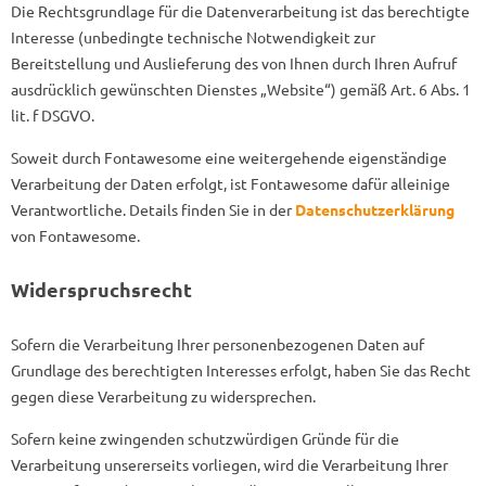
Die Rechtsgrundlage für die Datenverarbeitung ist das berechtigte
Interesse (unbedingte technische Notwendigkeit zur
Bereitstellung und Auslieferung des von Ihnen durch Ihren Aufruf
ausdrücklich gewünschten Dienstes „Website“) gemäß Art. 6 Abs. 1
lit. f DSGVO.
Soweit durch Fontawesome eine weitergehende eigenständige
Verarbeitung der Daten erfolgt, ist Fontawesome dafür alleinige
Verantwortliche. Details finden Sie in der
Datenschutzerklärung
von Fontawesome.
Widerspruchsrecht
Sofern die Verarbeitung Ihrer personenbezogenen Daten auf
Grundlage des berechtigten Interesses erfolgt, haben Sie das Recht
gegen diese Verarbeitung zu widersprechen.
Sofern keine zwingenden schutzwürdigen Gründe für die
Verarbeitung unsererseits vorliegen, wird die Verarbeitung Ihrer