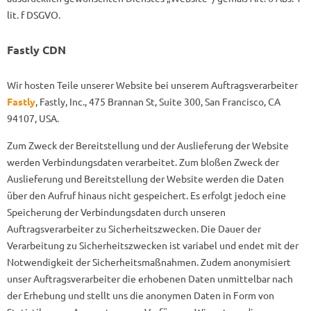
lit. f DSGVO.
Fastly CDN
Wir hosten Teile unserer Website bei unserem Auftragsverarbeiter
Fastly
, Fastly, Inc., 475 Brannan St, Suite 300, San Francisco, CA
94107, USA.
Zum Zweck der Bereitstellung und der Auslieferung der Website
werden Verbindungsdaten verarbeitet. Zum bloßen Zweck der
Auslieferung und Bereitstellung der Website werden die Daten
über den Aufruf hinaus nicht gespeichert. Es erfolgt jedoch eine
Speicherung der Verbindungsdaten durch unseren
Auftragsverarbeiter zu Sicherheitszwecken. Die Dauer der
Verarbeitung zu Sicherheitszwecken ist variabel und endet mit der
Notwendigkeit der Sicherheitsmaßnahmen. Zudem anonymisiert
unser Auftragsverarbeiter die erhobenen Daten unmittelbar nach
der Erhebung und stellt uns die anonymen Daten in Form von