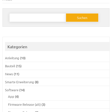
Suchen
nach:
Kategorien
Anleitung
(10)
Bauteil
(15)
News
(11)
Smarte Erweiterung
(8)
Software
(14)
App
(4)
Firmware Release (alt)
(3)