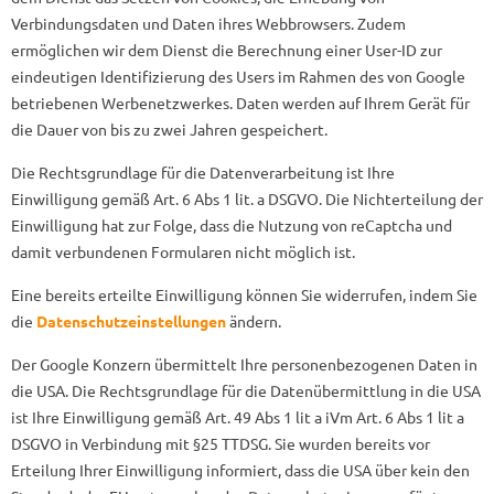
Verbindungsdaten und Daten ihres Webbrowsers. Zudem
ermöglichen wir dem Dienst die Berechnung einer User-ID zur
eindeutigen Identifizierung des Users im Rahmen des von Google
betriebenen Werbenetzwerkes. Daten werden auf Ihrem Gerät für
die Dauer von bis zu zwei Jahren gespeichert.
Die Rechtsgrundlage für die Datenverarbeitung ist Ihre
Einwilligung gemäß Art. 6 Abs 1 lit. a DSGVO. Die Nichterteilung der
Einwilligung hat zur Folge, dass die Nutzung von reCaptcha und
damit verbundenen Formularen nicht möglich ist.
Eine bereits erteilte Einwilligung können Sie widerrufen, indem Sie
die
Datenschutzeinstellungen
ändern.
Der Google Konzern übermittelt Ihre personenbezogenen Daten in
die USA. Die Rechtsgrundlage für die Datenübermittlung in die USA
ist Ihre Einwilligung gemäß Art. 49 Abs 1 lit a iVm Art. 6 Abs 1 lit a
DSGVO in Verbindung mit §25 TTDSG. Sie wurden bereits vor
Erteilung Ihrer Einwilligung informiert, dass die USA über kein den