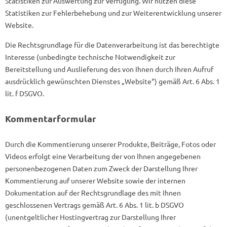
Statistiken zur Auswertung zur Verfügung. Wir nutzen diese
Statistiken zur Fehlerbehebung und zur Weiterentwicklung unserer
Website.
Die Rechtsgrundlage für die Datenverarbeitung ist das berechtigte
Interesse (unbedingte technische Notwendigkeit zur
Bereitstellung und Auslieferung des von Ihnen durch Ihren Aufruf
ausdrücklich gewünschten Dienstes „Website“) gemäß Art. 6 Abs. 1
lit. f DSGVO.
Kommentarformular
Durch die Kommentierung unserer Produkte, Beiträge, Fotos oder
Videos erfolgt eine Verarbeitung der von Ihnen angegebenen
personenbezogenen Daten zum Zweck der Darstellung Ihrer
Kommentierung auf unserer Website sowie der internen
Dokumentation auf der Rechtsgrundlage des mit Ihnen
geschlossenen Vertrags gemäß Art. 6 Abs. 1 lit. b DSGVO
(unentgeltlicher Hostingvertrag zur Darstellung Ihrer