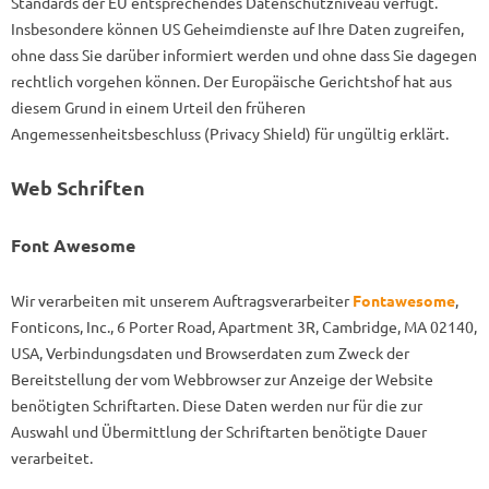
Standards der EU entsprechendes Datenschutzniveau verfügt.
Insbesondere können US Geheimdienste auf Ihre Daten zugreifen,
ohne dass Sie darüber informiert werden und ohne dass Sie dagegen
rechtlich vorgehen können. Der Europäische Gerichtshof hat aus
diesem Grund in einem Urteil den früheren
Angemessenheitsbeschluss (Privacy Shield) für ungültig erklärt.
Web Schriften
Font Awesome
Wir verarbeiten mit unserem Auftragsverarbeiter
Fontawesome
,
Fonticons, Inc., 6 Porter Road, Apartment 3R, Cambridge, MA 02140,
USA, Verbindungsdaten und Browserdaten zum Zweck der
Bereitstellung der vom Webbrowser zur Anzeige der Website
benötigten Schriftarten. Diese Daten werden nur für die zur
Auswahl und Übermittlung der Schriftarten benötigte Dauer
verarbeitet.