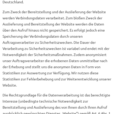
Deutschland.
Zum Zweck der Bereitstellung und der Auslieferung der Website
werden Verbindungsdaten verarbeitet. Zum bloßen Zweck der
Auslieferung und Bereitstellung der Website werden die Daten
über den Aufruf hinaus nicht gespeichert. Es erfolgt jedoch eine
Speicherung der Verbindungsdaten durch unseren
Auftragsverarbeiter zu Sicherheitszwecken. Die Dauer der
Verarbeitung zu Sicherheitszwecken ist variabel und endet mit der
Notwendigkeit der Sicherheitsmaßnahmen. Zudem anonymisiert
unser Auftragsverarbeiter die erhobenen Daten unmittelbar nach
der Erhebung und stellt uns die anonymen Daten in Form von
Statistiken zur Auswertung zur Verfügung. Wir nutzen diese
Statistiken zur Fehlerbehebung und zur Weiterentwicklung unserer
Website.
Die Rechtsgrundlage für die Datenverarbeitung ist das berechtigte
Interesse (unbedingte technische Notwendigkeit zur
Bereitstellung und Auslieferung des von Ihnen durch Ihren Aufruf
ausdrücklich gewünschten Dienstes „Website“) gemäß Art. 6 Abs. 1