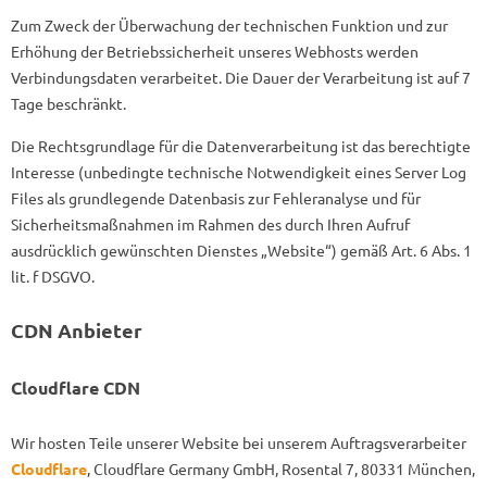
Zum Zweck der Überwachung der technischen Funktion und zur
Erhöhung der Betriebssicherheit unseres Webhosts werden
Verbindungsdaten verarbeitet. Die Dauer der Verarbeitung ist auf 7
Tage beschränkt.
Die Rechtsgrundlage für die Datenverarbeitung ist das berechtigte
Interesse (unbedingte technische Notwendigkeit eines Server Log
Files als grundlegende Datenbasis zur Fehleranalyse und für
Sicherheitsmaßnahmen im Rahmen des durch Ihren Aufruf
ausdrücklich gewünschten Dienstes „Website“) gemäß Art. 6 Abs. 1
lit. f DSGVO.
CDN Anbieter
Cloudflare CDN
Wir hosten Teile unserer Website bei unserem Auftragsverarbeiter
Cloudflare
, Cloudflare Germany GmbH, Rosental 7, 80331 München,