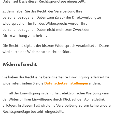
Daten auf Basis dieser Rechtsgrundlage eingestellt.
Zudem haben Sie das Recht, der Verarbeitung Ihrer
personenbezogenen Daten zum Zweck der Direktwerbung zu
widersprechen. Im Fall des Widerspruchs werden Ihre
personenbezogenen Daten nicht mehr zum Zweck der
Direktwerbung verarbeitet.
Die Rechtmäßigkeit der bis zum Widerspruch verarbeiteten Daten
wird durch den Widerspruch nicht berührt.
Widerrufsrecht
Sie haben das Recht eine bereits erteilte Einwilligung jederzeit zu
widerrufen, indem Sie die
Datenschutzeinstellungen
ändern.
Im Fall der Einwilligung in den Erhalt elektronischer Werbung kann
der Widerruf Ihrer Einwilligung durch Klick auf den Abmeldelink
erfolgen. In diesem Fall wird eine Verarbeitung, sofern keine andere
Rechtsgrundlage besteht, eingestellt.