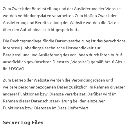
Zum Zweck der Bereitstellung und der Auslieferung der Website
werden Verbindungsdaten verarbeitet. Zum bloßen Zweck der
Auslieferung und Bereitstellung der Website werden die Daten
über den Aufruf hinaus nicht gespeichert.
Die Rechtsgrundlage für die Datenverarbeitung ist das berechtigte
Interesse (unbedingte technische Notwendigkeit zur
Bereitstellung und Auslieferung des von Ihnen durch Ihren Aufruf
ausdrücklich gewünschten Dienstes „Website“) gemäß Art. 6 Abs. 1
lit. f DSGVO.
Zum Betrieb der Website werden die Verbindungsdaten und
weitere personenbezogenen Daten zusätzlich im Rahmen diverser
anderer Funktionen bzw. Dienste verarbeitet. Darüber wird im
Rahmen dieser Datenschutzerklärung bei den einzelnen
Funktionen bzw. Diensten im Detail informiert.
Server Log Files