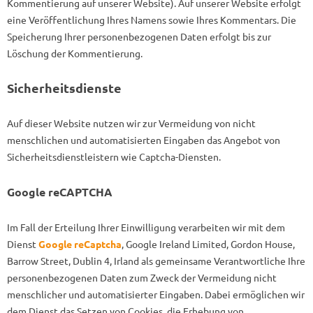
Kommentierung auf unserer Website). Auf unserer Website erfolgt
eine Veröffentlichung Ihres Namens sowie Ihres Kommentars. Die
Speicherung Ihrer personenbezogenen Daten erfolgt bis zur
Löschung der Kommentierung.
Sicherheitsdienste
Auf dieser Website nutzen wir zur Vermeidung von nicht
menschlichen und automatisierten Eingaben das Angebot von
Sicherheitsdienstleistern wie Captcha-Diensten.
Google reCAPTCHA
Im Fall der Erteilung Ihrer Einwilligung verarbeiten wir mit dem
Dienst
Google reCaptcha
, Google Ireland Limited, Gordon House,
Barrow Street, Dublin 4, Irland als gemeinsame Verantwortliche Ihre
personenbezogenen Daten zum Zweck der Vermeidung nicht
menschlicher und automatisierter Eingaben. Dabei ermöglichen wir
dem Dienst das Setzen von Cookies, die Erhebung von