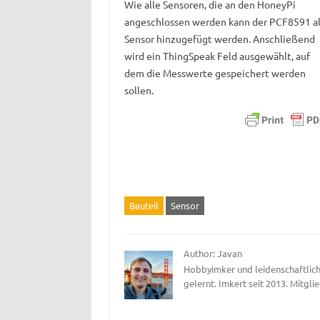
Wie alle Sensoren, die an den HoneyPi
angeschlossen werden kann der PCF8591 al
Sensor hinzugefügt werden. Anschließend
wird ein ThingSpeak Feld ausgewählt, auf
dem die Messwerte gespeichert werden
sollen.
Bauteil
Sensor
Author: Javan
Hobbyimker und leidenschaftlich
gelernt. Imkert seit 2013. Mitgli