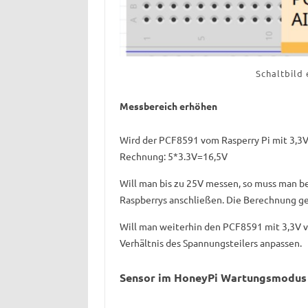
Schaltbild 
Messbereich erhöhen
Wird der PCF8591 vom Rasperry Pi mit 3,3V
Rechnung: 5*3.3V=16,5V
Will man bis zu 25V messen, so muss man be
Raspberrys anschließen. Die Berechnung ge
Will man weiterhin den PCF8591 mit 3,3V v
Verhältnis des Spannungsteilers anpassen.
Sensor im HoneyPi Wartungsmodus