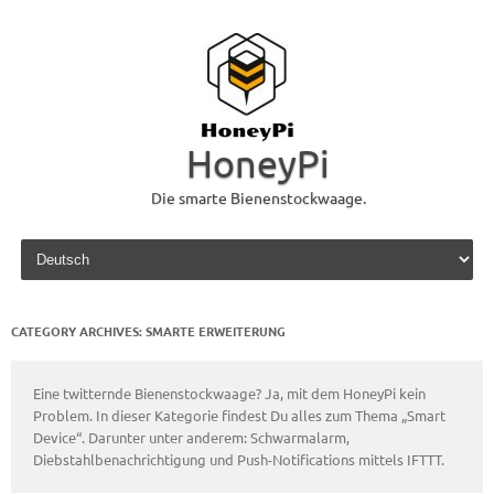
HoneyPi
Die smarte Bienenstockwaage.
Skip to content
CATEGORY ARCHIVES:
SMARTE ERWEITERUNG
Eine twitternde Bienenstockwaage? Ja, mit dem HoneyPi kein
Problem. In dieser Kategorie findest Du alles zum Thema „Smart
Device“. Darunter unter anderem: Schwarmalarm,
Diebstahlbenachrichtigung und Push-Notifications mittels IFTTT.