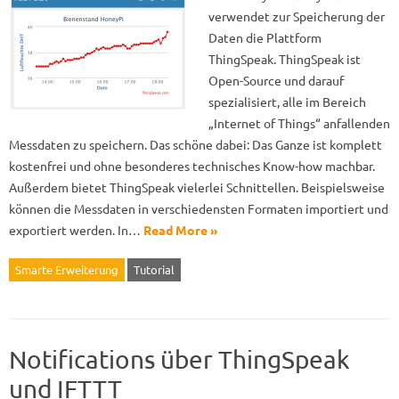
verwendet zur Speicherung der
Daten die Plattform
ThingSpeak. ThingSpeak ist
Open-Source und darauf
spezialisiert, alle im Bereich
„Internet of Things“ anfallenden
Messdaten zu speichern. Das schöne dabei: Das Ganze ist komplett
kostenfrei und ohne besonderes technisches Know-how machbar.
Außerdem bietet ThingSpeak vielerlei Schnittellen. Beispielsweise
können die Messdaten in verschiedensten Formaten importiert und
exportiert werden. In…
Read More »
Smarte Erweiterung
Tutorial
Notifications über ThingSpeak
und IFTTT