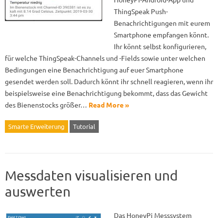
ThingSpeak Push-
Benachrichtigungen mit eurem
Smartphone empfangen könnt.
Ihr könnt selbst konfigurieren,
für welche ThingSpeak-Channels und -Fields sowie unter welchen
Bedingungen eine Benachrichtigung auf euer Smartphone
gesendet werden soll. Dadurch könnt ihr schnell reagieren, wenn ihr
beispielsweise eine Benachrichtigung bekommt, dass das Gewicht
des Bienenstocks größer…
Read More »
Smarte Erweiterung
Tutorial
Messdaten visualisieren und
auswerten
Das HoneyPi Messsystem