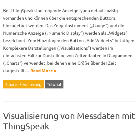
Bei ThingSpeak sind folgende Anzeigetypen defaultmäßig
vorhanden und können über die entsprechenden Buttons
hinzugefügt werden: Das Zeigerinstrument („Gauge“) und die
Numerische Anzeige („Numeric Display“) werden als „Widgets“
bezeichnet. Zum Hinzufügen den Button „Add Widgets“ betätigen.
Komplexere Darstellungen („Visualizations“) werden im
einfachsten Fall zur Darstellung von Zeitverläufen in Diagrammen
(„Charts“) verwendet, bei denen eine Größe über der Zeit
dargestellt…
Read More »
Smarte Erweiterung
Tutorial
Visualisierung von Messdaten mit
ThingSpeak