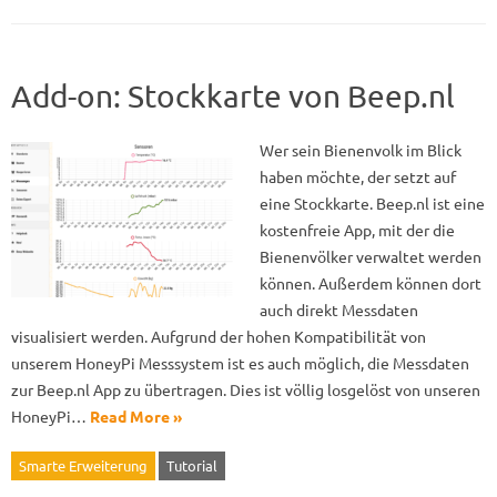
Add-on: Stockkarte von Beep.nl
Wer sein Bienenvolk im Blick
haben möchte, der setzt auf
eine Stockkarte. Beep.nl ist eine
kostenfreie App, mit der die
Bienenvölker verwaltet werden
können. Außerdem können dort
auch direkt Messdaten
visualisiert werden. Aufgrund der hohen Kompatibilität von
unserem HoneyPi Messsystem ist es auch möglich, die Messdaten
zur Beep.nl App zu übertragen. Dies ist völlig losgelöst von unseren
HoneyPi…
Read More »
Smarte Erweiterung
Tutorial