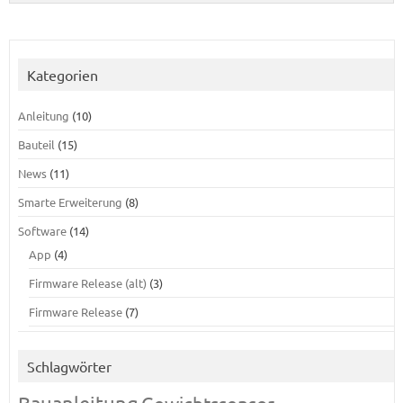
Kategorien
Anleitung
(10)
Bauteil
(15)
News
(11)
Smarte Erweiterung
(8)
Software
(14)
App
(4)
Firmware Release (alt)
(3)
Firmware Release
(7)
Schlagwörter