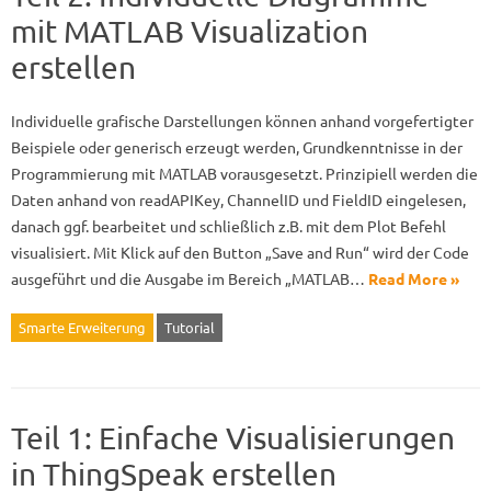
mit MATLAB Visualization
erstellen
Individuelle grafische Darstellungen können anhand vorgefertigter
Beispiele oder generisch erzeugt werden, Grundkenntnisse in der
Programmierung mit MATLAB vorausgesetzt. Prinzipiell werden die
Daten anhand von readAPIKey, ChannelID und FieldID eingelesen,
danach ggf. bearbeitet und schließlich z.B. mit dem Plot Befehl
visualisiert. Mit Klick auf den Button „Save and Run“ wird der Code
ausgeführt und die Ausgabe im Bereich „MATLAB…
Read More »
Smarte Erweiterung
Tutorial
Teil 1: Einfache Visualisierungen
in ThingSpeak erstellen