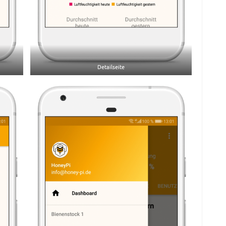
Detailseite