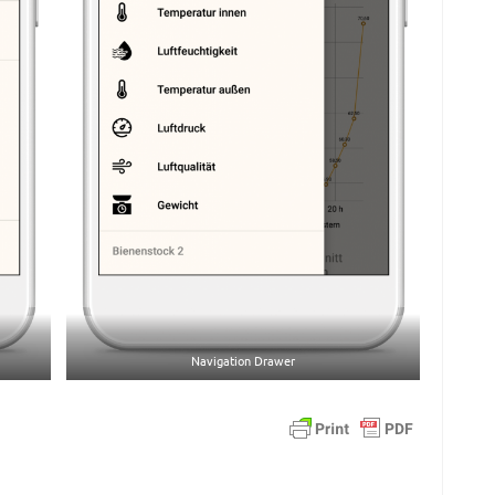
Navigation Drawer