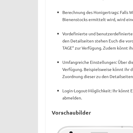
Berechnung des Honigertrags: Falls 
Bienenstocks ermittelt wird, wird ein
Vordefinierte und benutzerdefinierte
den Detailseiten stehen Euch die vor
TAGE“ zur Verfügung. Zudem könnt ih
Umfangreiche Einstellungen: Über die
Verfügung. Beispielsweise könnt ihr d
Zuordnung dieser zu den Detailseiten
Login-Logout-Möglichkeit: Ihr könnt 
abmelden.
Vorschaubilder