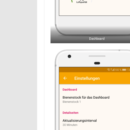
Dashboard