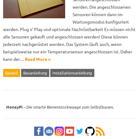
werden. Die angeschlossenen
Sensoren können dann im
Wartungsmodus konfiguriert
werden. Plug n‘ Play und optionale Nachrüstbarkeit Es müssen nicht
alle Sensoren gekauft und angeschlossen werden! Diese können
jederzeit nachgerüstet werden. Das System läuft auch, wenn
beispielsweise nur ein Temperatursensor angeschlossen ist. Daher
kann der…
Read More »
Bauteil
Bauanleitung
Installationsanleitung
HoneyPi
– Die smarte Bienenstockwaage zum Selbstbauen.