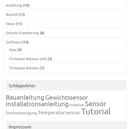
Anleitung
(10)
Bauteil
(15)
News
(11)
Smarte Erweiterung
(8)
Software
(14)
App
(4)
Firmware Release (alt)
(3)
Firmware Release
(7)
Schlagwörter
Bauanleitung
Gewichtssensor
Sensor
Installationsanleitung
Mobilfunk
Tutorial
Temperatursensor
Stromversorgung
Impressum