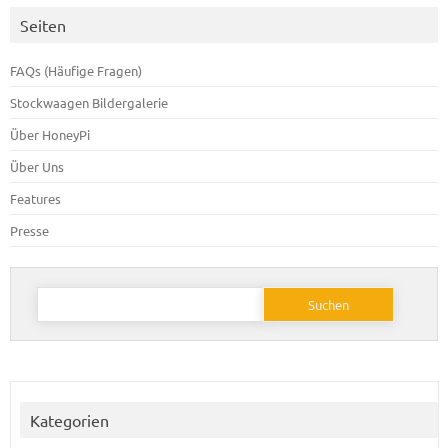
Seiten
FAQs (Häufige Fragen)
Stockwaagen Bildergalerie
Über HoneyPi
Über Uns
Features
Presse
Suchen
nach:
Kategorien