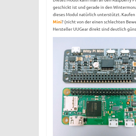
geschickt ist und gerade in den Wintermon
dieses Modul natürlich unterstützt. Kaufen 
Mini
? (nicht von der einen schlechten Be
Hersteller UUGear direkt sind deutlich güns