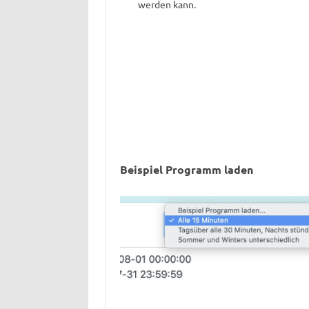
werden kann.
Beispiel Programm laden