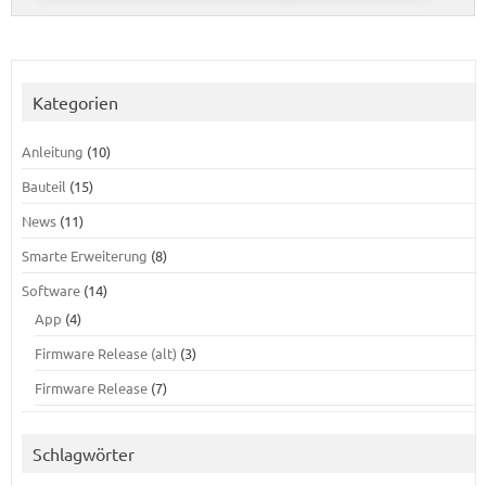
Kategorien
Anleitung
(10)
Bauteil
(15)
News
(11)
Smarte Erweiterung
(8)
Software
(14)
App
(4)
Firmware Release (alt)
(3)
Firmware Release
(7)
Schlagwörter