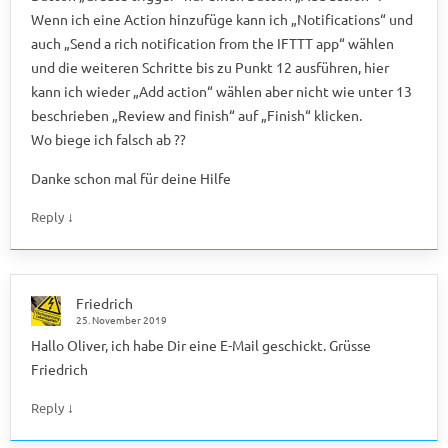
Wenn ich eine Action hinzufüge kann ich „Notifications“ und
auch „Send a rich notification from the IFTTT app“ wählen
und die weiteren Schritte bis zu Punkt 12 ausführen, hier
kann ich wieder „Add action“ wählen aber nicht wie unter 13
beschrieben „Review and finish“ auf „Finish“ klicken.
Wo biege ich falsch ab ??
Danke schon mal für deine Hilfe
↓
Reply
Friedrich
25. November 2019
Hallo Oliver, ich habe Dir eine E-Mail geschickt. Grüsse
Friedrich
↓
Reply