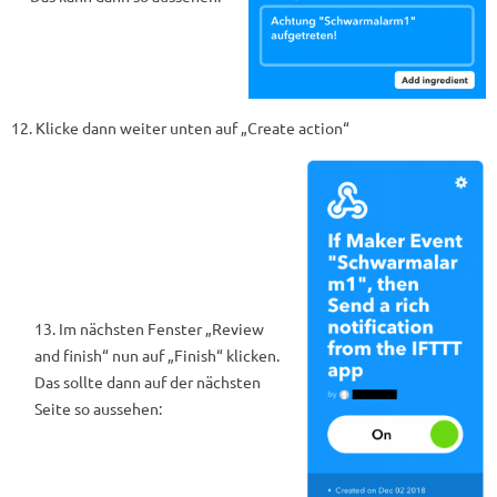
12. Klicke dann weiter unten auf „Create action“
13. Im nächsten Fenster „Review
and finish“ nun auf „Finish“ klicken.
Das sollte dann auf der nächsten
Seite so aussehen: