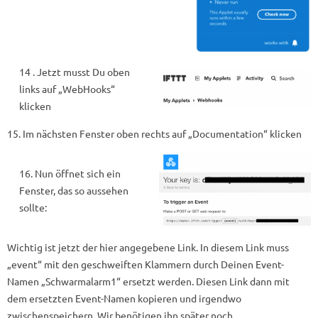
14 . Jetzt musst Du oben
links auf „WebHooks“
klicken
15. Im nächsten Fenster oben rechts auf „Documentation“ klicken
16. Nun öffnet sich ein
Fenster, das so aussehen
sollte:
Wichtig ist jetzt der hier angegebene Link. In diesem Link muss
„event“ mit den geschweiften Klammern durch Deinen Event-
Namen „Schwarmalarm1“ ersetzt werden. Diesen Link dann mit
dem ersetzten Event-Namen kopieren und irgendwo
zwischenspeichern. Wir benötigen ihn später noch.