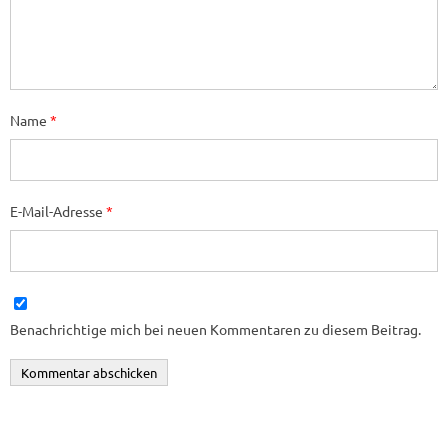
Name
*
E-Mail-Adresse
*
Benachrichtige mich bei neuen Kommentaren zu diesem Beitrag.