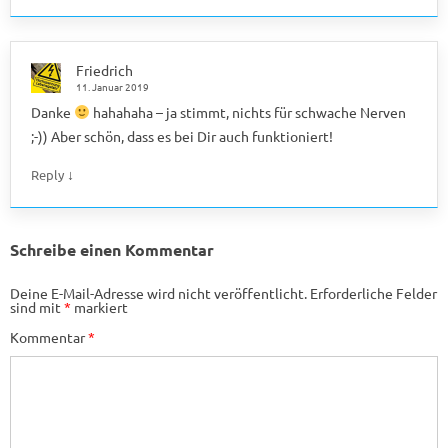
Friedrich
11. Januar 2019
Danke
hahahaha – ja stimmt, nichts für schwache Nerven
;-)) Aber schön, dass es bei Dir auch funktioniert!
↓
Reply
Schreibe einen Kommentar
Deine E-Mail-Adresse wird nicht veröffentlicht.
Erforderliche Felder
sind mit
*
markiert
Kommentar
*