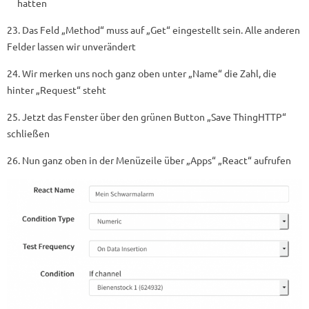
hatten
23. Das Feld „Method“ muss auf „Get“ eingestellt sein. Alle anderen
Felder lassen wir unverändert
24. Wir merken uns noch ganz oben unter „Name“ die Zahl, die
hinter „Request“ steht
25. Jetzt das Fenster über den grünen Button „Save ThingHTTP“
schließen
26. Nun ganz oben in der Menüzeile über „Apps“ „React“ aufrufen