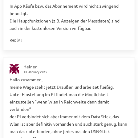
In App Käufe bzw. das Abonnement wird nicht zwingend
benötigt.
Die Hauptfunktionen (z.B. Anzeigen der Messdaten) sind
auch in der kostenlosen Version verfügbar.
↓
Reply
Heiner
14. January 2019
Hallo zusammen,
meine Wage steht jetzt Draußen und arbeitet fleißig.
Unter Einstellung im Pi findet man die Möglichkeit
einzustellen “wenn Wlan in Reichweite dann damit
verbinden”
der Pi verbindet sich aber immer mit dem Data Stick, das
Wlan ist aber definitiv vorhanden und auch stark genug. kann
man das unterbinden, ohne jedes mal den USB-Stick