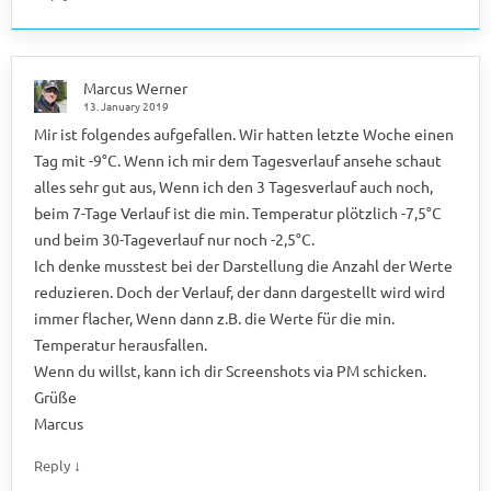
Marcus Werner
13. January 2019
Mir ist folgendes aufgefallen. Wir hatten letzte Woche einen
Tag mit -9°C. Wenn ich mir dem Tagesverlauf ansehe schaut
alles sehr gut aus, Wenn ich den 3 Tagesverlauf auch noch,
beim 7-Tage Verlauf ist die min. Temperatur plötzlich -7,5°C
und beim 30-Tageverlauf nur noch -2,5°C.
Ich denke musstest bei der Darstellung die Anzahl der Werte
reduzieren. Doch der Verlauf, der dann dargestellt wird wird
immer flacher, Wenn dann z.B. die Werte für die min.
Temperatur herausfallen.
Wenn du willst, kann ich dir Screenshots via PM schicken.
Grüße
Marcus
↓
Reply