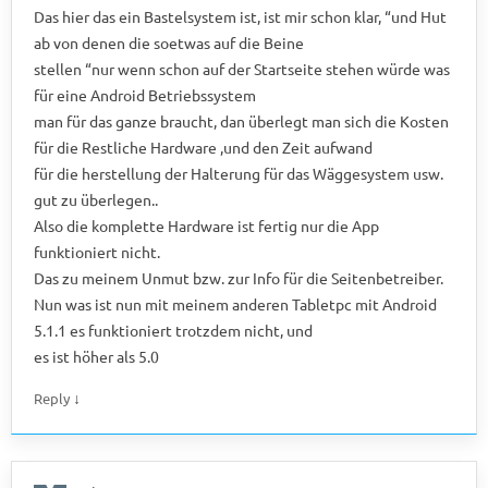
Das hier das ein Bastelsystem ist, ist mir schon klar, “und Hut
ab von denen die soetwas auf die Beine
stellen “nur wenn schon auf der Startseite stehen würde was
für eine Android Betriebssystem
man für das ganze braucht, dan überlegt man sich die Kosten
für die Restliche Hardware ,und den Zeit aufwand
für die herstellung der Halterung für das Wäggesystem usw.
gut zu überlegen..
Also die komplette Hardware ist fertig nur die App
funktioniert nicht.
Das zu meinem Unmut bzw. zur Info für die Seitenbetreiber.
Nun was ist nun mit meinem anderen Tabletpc mit Android
5.1.1 es funktioniert trotzdem nicht, und
es ist höher als 5.0
↓
Reply