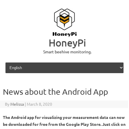
HoneyPi
Smart beehive monitoring.
Skip to content
News about the Android App
By
Melissa
|
March 8, 2020
The Android app for visualizing your measurement data can now
be downloaded for free from the Google Play Store. Just click on