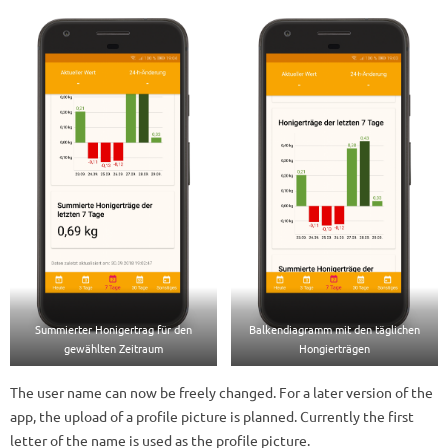
Summierter Honigertrag für den
Balkendiagramm mit den täglichen
gewählten Zeitraum
Hongierträgen
The user name can now be freely changed. For a later version of the
app, the upload of a profile picture is planned. Currently the first
letter of the name is used as the profile picture.