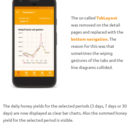
The so-called
TabLayout
was removed on the detail
pages and replaced with the
bottom navigation
. The
reason for this was that
sometimes the wiping
gestures of the tabs and the
line diagrams collided.
The daily honey yields for the selected periods (3 days, 7 days or 30
days) are now displayed as clear bar charts. Also the summed honey
yield for the selected period is visible.