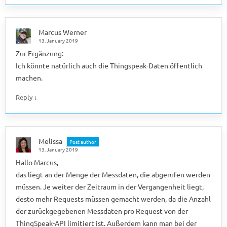
Marcus Werner
13. January 2019
Zur Ergänzung:
Ich könnte natürlich auch die Thingspeak-Daten öffentlich
machen.
↓
Reply
Melissa
Post author
13. January 2019
Hallo Marcus,
das liegt an der Menge der Messdaten, die abgerufen werden
müssen. Je weiter der Zeitraum in der Vergangenheit liegt,
desto mehr Requests müssen gemacht werden, da die Anzahl
der zurückgegebenen Messdaten pro Request von der
ThingSpeak-API limitiert ist. Außerdem kann man bei der