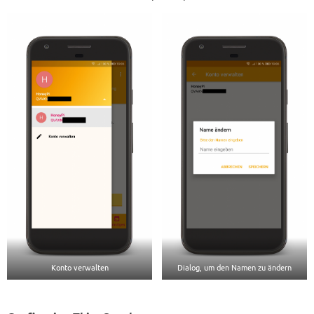
Konto verwalten
Dialog, um den Namen zu ändern