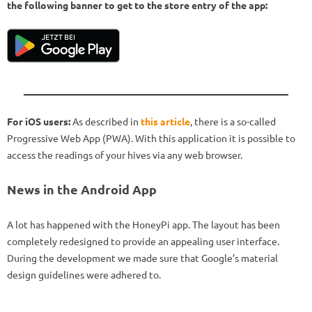
the following banner to get to the store entry of the app:
For iOS users:
As described in
this article
, there is a so-called
Progressive Web App (PWA). With this application it is possible to
access the readings of your hives via any web browser.
News in the Android App
A lot has happened with the HoneyPi app. The layout has been
completely redesigned to provide an appealing user interface.
During the development we made sure that Google’s material
design guidelines were adhered to.