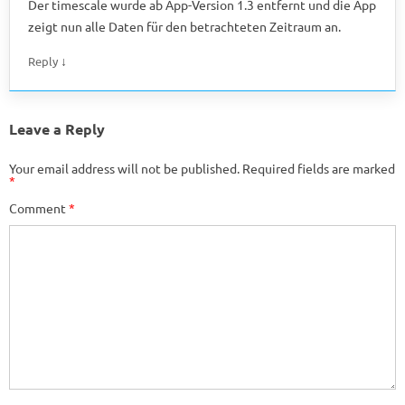
Der timescale wurde ab App-Version 1.3 entfernt und die App
zeigt nun alle Daten für den betrachteten Zeitraum an.
↓
Reply
Leave a Reply
Your email address will not be published.
Required fields are marked
*
Comment
*