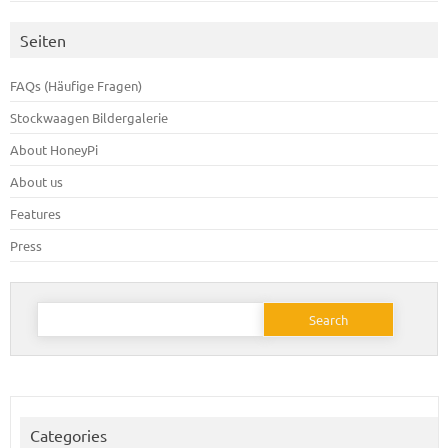
Seiten
FAQs (Häufige Fragen)
Stockwaagen Bildergalerie
About HoneyPi
About us
Features
Press
Search
for:
Categories