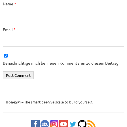
Name
*
Email
*
Benachrichtige mich bei neuen Kommentaren zu diesem Beitrag.
HoneyPi
– The smart beehive scale to build yourself.